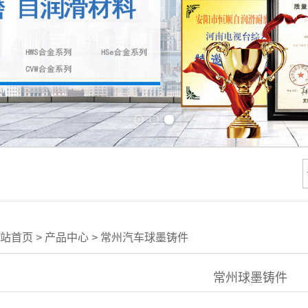
Previous slide
Next slide
站首页
>
产品中心
>
常州汽车球墨铸件
常州球墨铸件