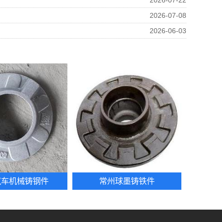
2026-07-22
2026-07-08
2026-06-03
汽车机械铸钢件
常州球墨铸铁件