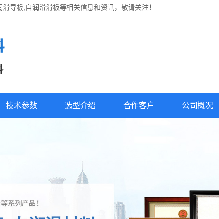
自润滑导板,自润滑滑板等相关信息和资讯，敬请关注！
技术参数
选型介绍
合作客户
公司概况