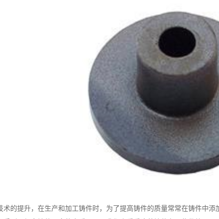
的提升，在生产和加工铸件时，为了提高铸件的质量常常在铸件中添加