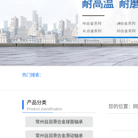
热门搜索：
产品分类
您的位置：
网
Product classification
常州自润滑合金球面轴承
常州自润滑合金滑动轴承