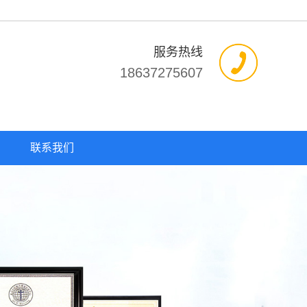
服务热线
18637275607
联系我们