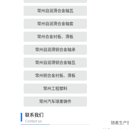
常州自润滑合金轴瓦
常州自润滑合金轴套
常州合金衬板、滑板
常州自润滑铜合金轴承
常州自润滑铜合金轴瓦
常州铜合金衬板、滑板
常州工程塑料
常州汽车球墨铸件
联系我们
Contact us
随着生产技术