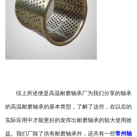
综上所述便是高温耐磨轴承厂为我们分享的轴承
的高温耐磨轴承的基本类型，了解了这些，在以后的
实际应用中才能更好的发挥出耐磨轴承的较大使用效
益。我们厂除了供有耐磨轴承外，还共有一些
常州轴