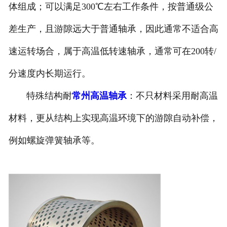
体组成；可以满足300℃左右工作条件，按普通级公
差生产，且游隙远大于普通轴承，因此通常不适合高
速运转场合，属于高温低转速轴承，通常可在200转/
分速度内长期运行。
特殊结构耐
常州高温轴承
：不只材料采用耐高温
材料，更从结构上实现高温环境下的游隙自动补偿，
例如螺旋弹簧轴承等。