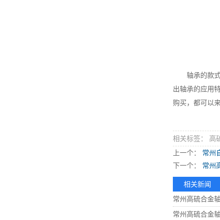
轴承的款式和
出轴承的应用
购买，都可以
相关标签： 高
上一个：
常州
下一个：
常州
相关新闻
常州高硫合金
常州高硫合金