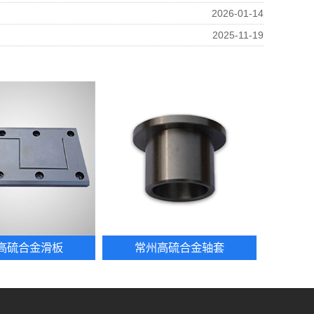
2026-01-14
2025-11-19
高硫合金滑板
常州高硫合金轴套