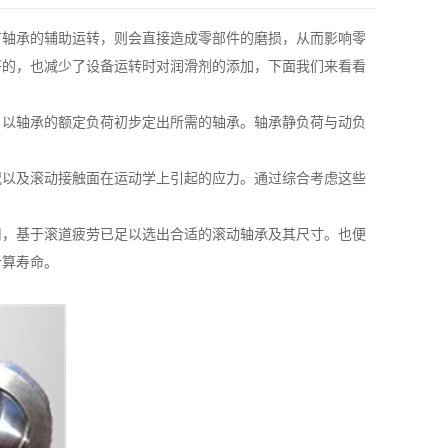
轴承的辅助运转，则会直接造成零部件的磨损，从而影响零
好的，也减少了设备运转时对润滑剂的添加，下面我们来看看
以轴承的额定负荷初步定出所需的轴承。轴承静负荷与动负
以及滚动接触面在运动学上引起的应力。通过综合考虑这些
，基于滚道疲劳已足以选出合适的滚动轴承及其尺寸。也便
计算寿命。