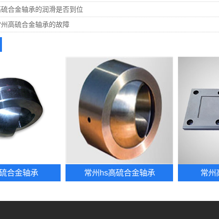
高硫合金轴承的润滑是否到位
常州高硫合金轴承的故障
硫合金轴承
常州hs高硫合金轴承
常州