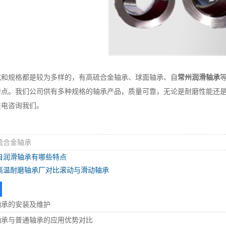
规格都是较为多样的，有高硫合金轴承、球面轴承、自
常州润滑轴承
特点。我们公司供有多种规格的轴承产品，质量可靠，无论是耐磨性能还
来电咨询我们。
硫合金轴承
自润滑轴承有哪些特点
高温耐磨轴承厂对比滚动与滑动轴承
轴承的安装及维护
轴承与普通轴承的应用优势对比