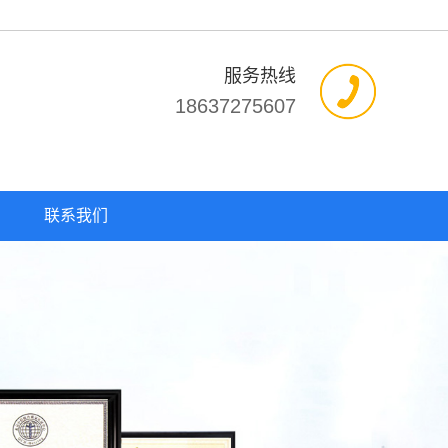
服务热线
18637275607
联系我们