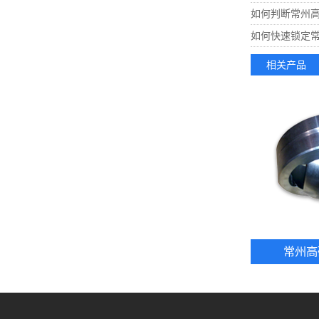
如何判断常州
如何快速锁定
相关产品
常州高