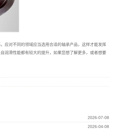
等。应对不同的领域应当选用合适的轴承产品，这样才能发挥
是自润滑性能都有较大的提升，如果您想了解更多，或者想要
2026-07-08
2026-04-08