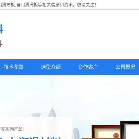
自润滑导板,自润滑滑板等相关信息和资讯，敬请关注！
技术参数
选型介绍
合作客户
公司概况