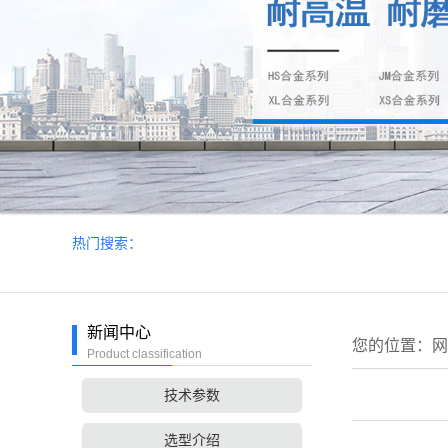
热门搜索：
新闻中心
您的位置：
网
Product classification
技术参数
选型介绍