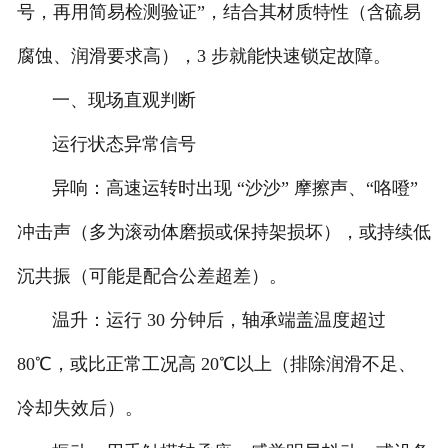
号，再用简易检测验证”，结合其材质特性（含硫易
腐蚀、润滑要求高），3 步就能快速锁定故障。
一、现场直观判断
运行状态异常信号
异响：高速运转时出现 “沙沙” 摩擦声、“咯噔”
冲击声（多为滚动体磨损或保持架损坏），或持续低
沉共振（可能是配合公差超差）。
温升：运行 30 分钟后，轴承端盖温度超过
80℃，或比正常工况高 20℃以上（排除润滑不足、
冷却失效后）。