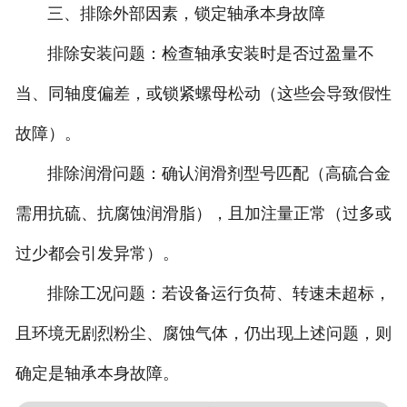
三、排除外部因素，锁定轴承本身故障
排除安装问题：检查轴承安装时是否过盈量不
当、同轴度偏差，或锁紧螺母松动（这些会导致假性
故障）。
排除润滑问题：确认润滑剂型号匹配（高硫合金
需用抗硫、抗腐蚀润滑脂），且加注量正常（过多或
过少都会引发异常）。
排除工况问题：若设备运行负荷、转速未超标，
且环境无剧烈粉尘、腐蚀气体，仍出现上述问题，则
确定是轴承本身故障。