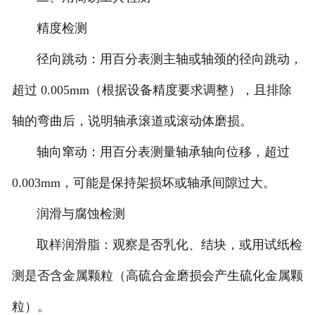
精度检测
径向跳动：用百分表测主轴或轴颈的径向跳动，
超过 0.005mm（根据设备精度要求调整），且排除
轴的弯曲后，说明轴承滚道或滚动体磨损。
轴向窜动：用百分表测量轴承轴向位移，超过
0.003mm，可能是保持架损坏或轴承间隙过大。
润滑与腐蚀检测
取样润滑脂：观察是否乳化、结块，或用试纸检
测是否含金属颗粒（高硫合金磨损会产生硫化金属颗
粒）。