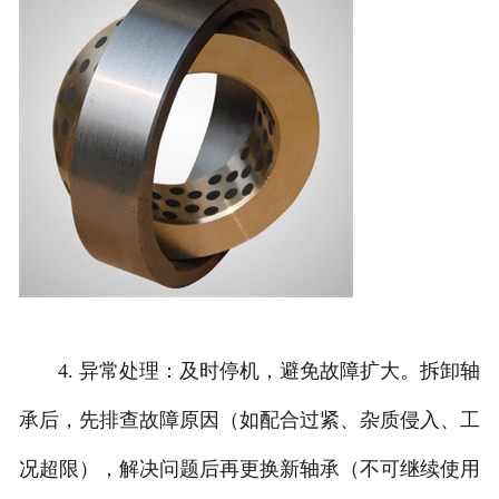
4. 异常处理：及时停机，避免故障扩大。拆卸轴
承后，先排查故障原因（如配合过紧、杂质侵入、工
况超限），解决问题后再更换新轴承（不可继续使用