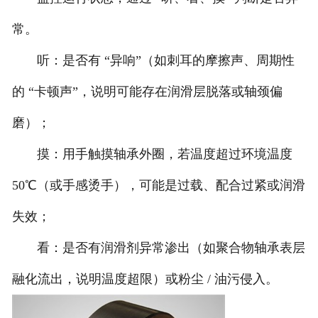
常。
听：是否有 “异响”（如刺耳的摩擦声、周期性
的 “卡顿声”，说明可能存在润滑层脱落或轴颈偏
磨）；
摸：用手触摸轴承外圈，若温度超过环境温度
50℃（或手感烫手），可能是过载、配合过紧或润滑
失效；
看：是否有润滑剂异常渗出（如聚合物轴承表层
融化流出，说明温度超限）或粉尘 / 油污侵入。