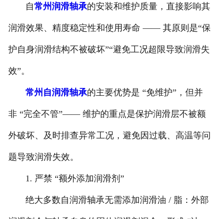
自
常州润滑轴承
的安装和维护质量，直接影响其
润滑效果、精度稳定性和使用寿命 —— 其原则是“保
护自身润滑结构不被破坏”“避免工况超限导致润滑失
效”。
常州自润滑轴承
的主要优势是 “免维护”，但并
非 “完全不管”—— 维护的重点是保护润滑层不被额
外破坏、及时排查异常工况，避免因过载、高温等问
题导致润滑失效。
1. 严禁 “额外添加润滑剂”
绝大多数自润滑轴承无需添加润滑油 / 脂：外部