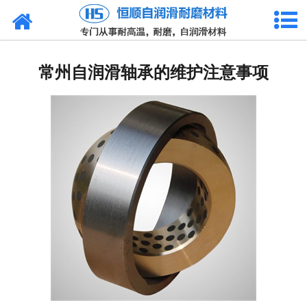
网站首页
产品中心
常州自润滑轴承的维护注意事项
新闻中心
技术参数
选型介绍
合作客户
公司概况
联系我们